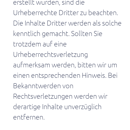
erstellt wurden, sind die
Urheberrechte Dritter zu beachten.
Die Inhalte Dritter werden als solche
kenntlich gemacht. Sollten Sie
trotzdem auf eine
Urheberrechtsverletzung
aufmerksam werden, bitten wir um
einen entsprechenden Hinweis. Bei
Bekanntwerden von
Rechtsverletzungen werden wir
derartige Inhalte unverzüglich
entfernen.