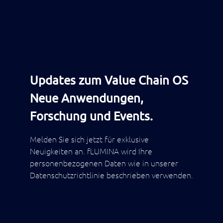
Updates zum Value Chain OS
Neue Anwendungen,
Forschung und Events.
Melden Sie sich jetzt für exklusive
Neuigkeiten an. fLUMINA wird Ihre
personenbezogenen Daten wie in unserer
Datenschutzrichtlinie beschrieben verwenden.