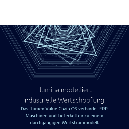
flumina modelliert
industrielle Wertschöpfung.
Das flumen Value Chain OS verbindet ERP,
Maschinen und Lieferketten zu einem
durchgängigen Wertstrommodell.