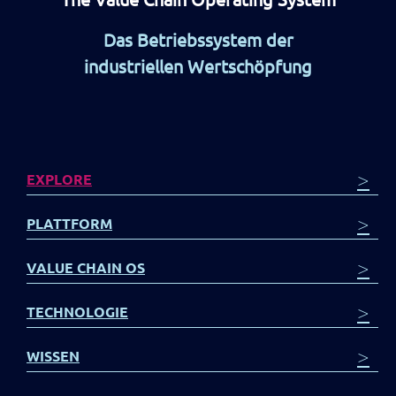
Das Betriebssystem der
industriellen Wertschöpfung
>
EXPLORE
>
PLATTFORM
>
VALUE CHAIN OS
>
TECHNOLOGIE
>
WISSEN